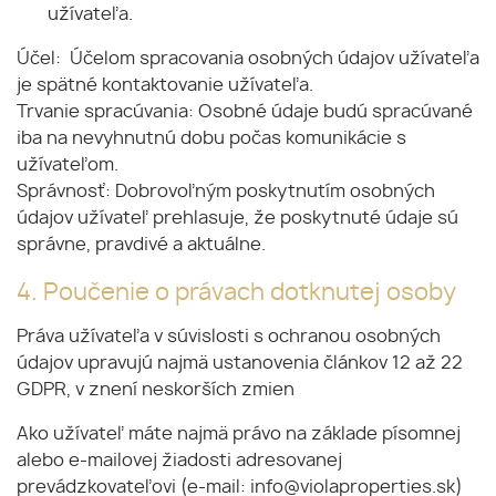
užívateľa.
Účel: Účelom spracovania osobných údajov užívateľa
je spätné kontaktovanie užívateľa.
Trvanie spracúvania: Osobné údaje budú spracúvané
iba na nevyhnutnú dobu počas komunikácie s
užívateľom.
Správnosť: Dobrovoľným poskytnutím osobných
údajov užívateľ prehlasuje, že poskytnuté údaje sú
správne, pravdivé a aktuálne.
4. Poučenie o právach dotknutej osoby
Práva užívateľa v súvislosti s ochranou osobných
údajov upravujú najmä ustanovenia článkov 12 až 22
GDPR, v znení neskorších zmien
Ako užívateľ máte najmä právo na základe písomnej
alebo e-mailovej žiadosti adresovanej
prevádzkovateľovi (e-mail: info@violaproperties.sk)